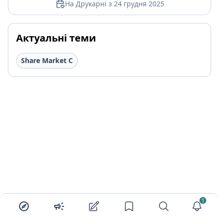
На Друкарні з 24 грудня 2025
Актуальні теми
Share Market C
1